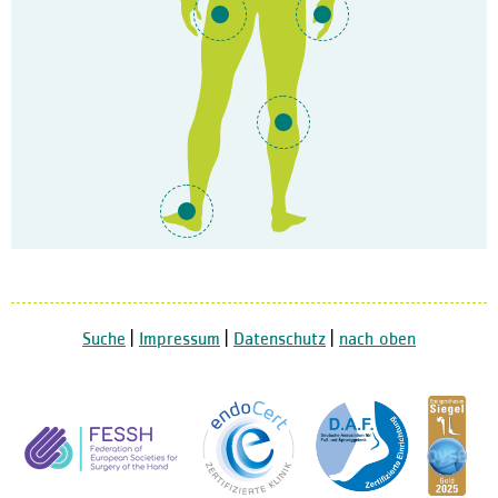
Suche
|
Impressum
|
Datenschutz
|
nach oben