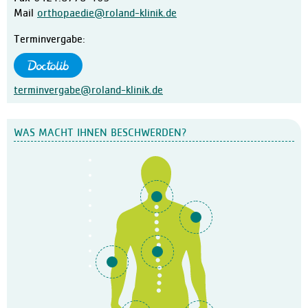
Mail
orthopaedie@roland-klinik.de
Terminvergabe:
terminvergabe@roland-klinik.de
WAS MACHT IHNEN BESCHWERDEN?