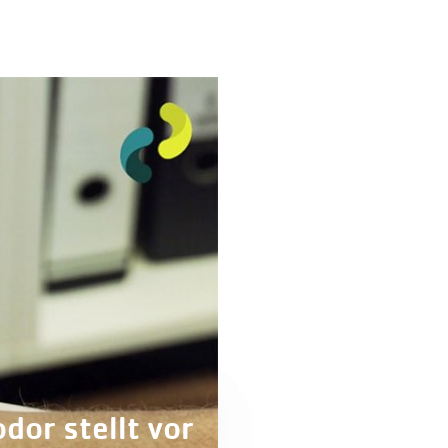
dor stellt vor