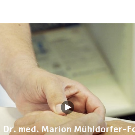
 Dr. med. Marion Mühldorfer-Fo