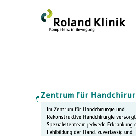
Zentrum für Handchirur
Im Zentrum für Handchirurgie und
Rekonstruktive Handchirurgie versorgt
Spezialistenteam jedwede Erkrankung 
Fehlbildung der Hand: zuverlässig und