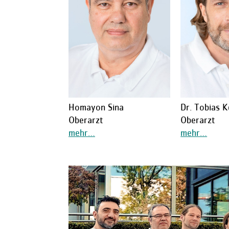
Homayon Sina
Dr. Tobias K
Oberarzt
Oberarzt