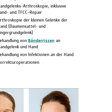
andgelenks-Arthroskopie, inklusive
and- und TFCC-Repair
rthroskopie der kleinen Gelenke der
and (Daumensattel- und
ingergrundgelenk)
ehandlung von
Bänderrissen
an
andgelenk und Hand
ehandlung von Infektionen an der Hand
orrekturoperationen