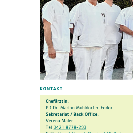
KONTAKT
Chefärztin:
PD Dr. Marion Mühldorfer-Fodor
Sekretariat / Back Office:
Verena Maier
Tel
0421 8778-293