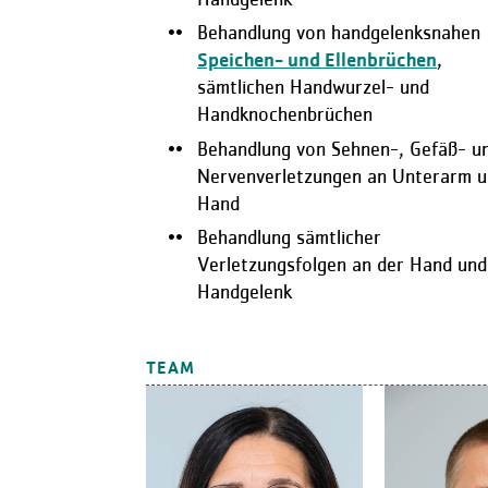
Behandlung von handgelenksnahen
Speichen- und Ellenbrüchen
,
sämtlichen Handwurzel- und
Handknochenbrüchen
Behandlung von Sehnen-, Gefäß- u
Nervenverletzungen an Unterarm 
Hand
Behandlung sämtlicher
Verletzungsfolgen an der Hand un
Handgelenk
TEAM