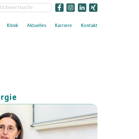
Klinik
Aktuelles
Karriere
Kontakt
rgie