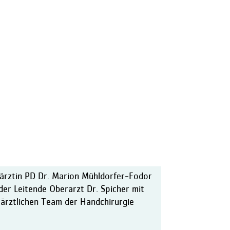
ärztin PD Dr. Marion Mühldorfer-Fodor
der Leitende Oberarzt Dr. Spicher mit
ärztlichen Team der Handchirurgie