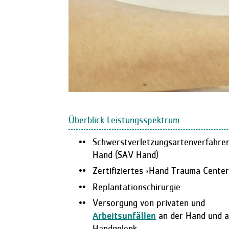
Überblick Leistungsspektrum
Schwerstverletzungsartenverfahre
Hand (SAV Hand)
Zertifiziertes ›Hand Trauma Center
Replantationschirurgie
Versorgung von privaten und
Arbeitsunfällen
an der Hand und 
Handgelenk