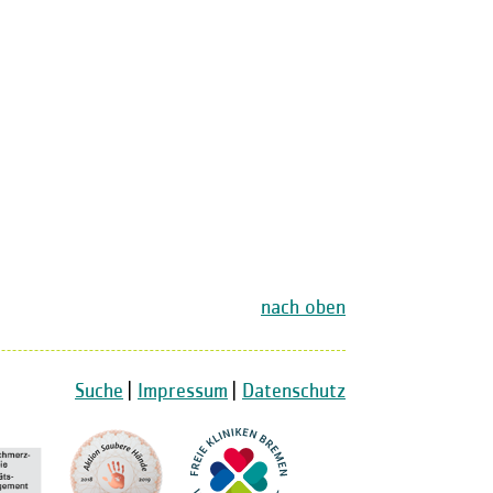
nach oben
Suche
|
Impressum
|
Datenschutz