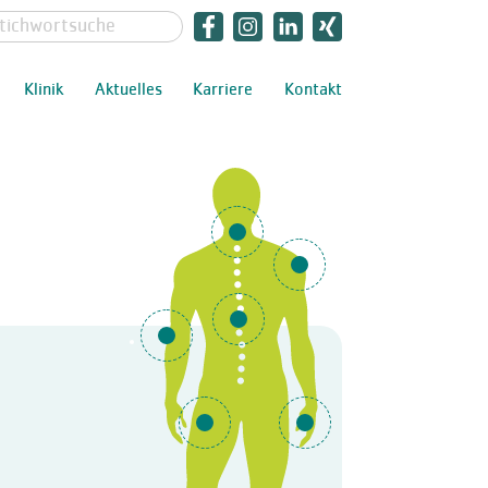
Klinik
Aktuelles
Karriere
Kontakt