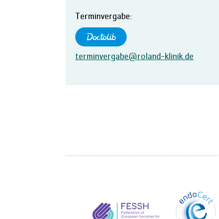
Terminvergabe:
terminvergabe@roland-klinik.de