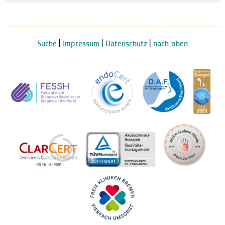
Suche
|
Impressum
|
Datenschutz
|
nach oben