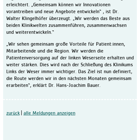
erleichtert. „Gemeinsam können wir Innovationen
vorantreiben und neue Angebote entwickeln“ , ist Dr.
Walter Klingelhöfer überzeugt. „Wir werden das Beste aus
beiden Klinikwelten zusammenführen, zusammenwachsen
und weiterentwickeln.“
„Wir sehen gemeinsam große Vorteile für Patient:innen,
Mitarbeitende und die Region. Wir werden die
Patientenversorgung auf der linken Weserseite erhalten und
weiter stärken. Dies wird nach der Schließung des Klinikums
Links der Weser immer wichtiger. Das Ziel ist nun definiert,
die Route werden wir in den nächsten Monaten gemeinsam
erarbeiten“, erklärt Dr. Hans-Joachim Bauer.
zurück
|
alle Meldungen anzeigen