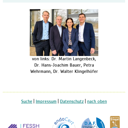
von links: Dr. Martin Langenbeck,
Dr. Hans-Joachim Bauer, Petra
Wehrmann, Dr. Walter Klingelhöfer
Suche
|
Impressum
|
Datenschutz
|
nach oben